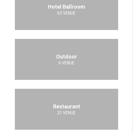
Hotel Ballroom
63 VENUE
Outdoor
6 VENUE
Restaurant
21 VENUE