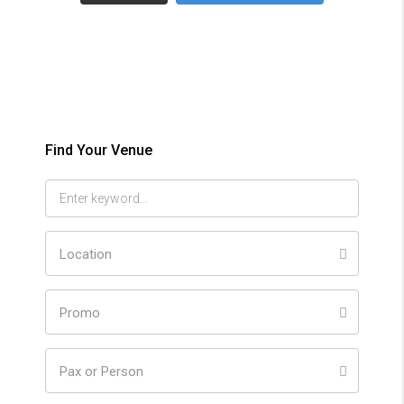
Find Your Venue
Location
Promo
Pax or Person