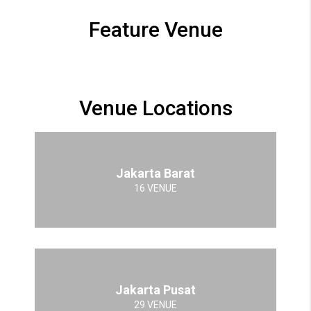
Feature Venue
Venue Locations
Jakarta Barat
16 VENUE
Jakarta Pusat
29 VENUE