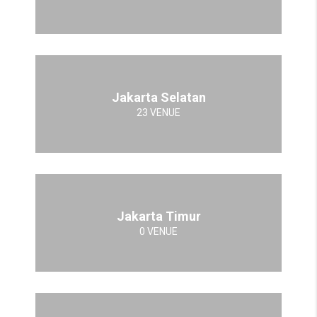
Jakarta Selatan
23 VENUE
Jakarta Timur
0 VENUE