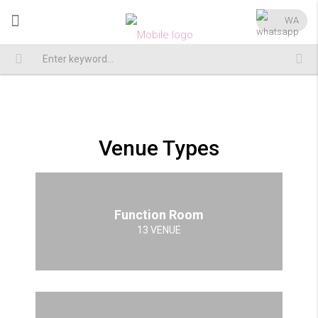
WA
Venue Types
Function Room
13 VENUE