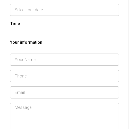
Time
Your information