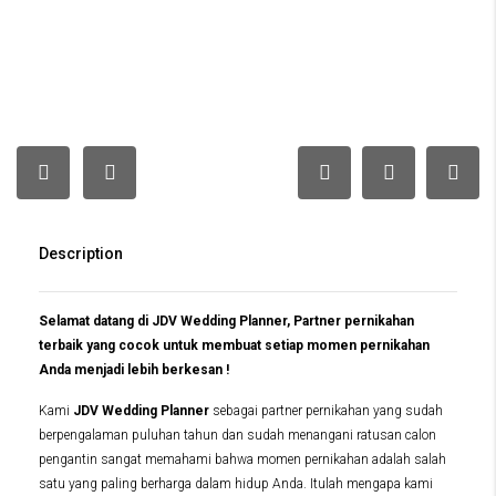
Description
Selamat datang di JDV Wedding Planner, Partner pernikahan
terbaik yang cocok untuk membuat setiap momen pernikahan
Anda menjadi lebih berkesan !
Kami
JDV Wedding Planner
sebagai partner pernikahan yang sudah
berpengalaman puluhan tahun dan sudah menangani ratusan calon
pengantin sangat memahami bahwa momen pernikahan adalah salah
satu yang paling berharga dalam hidup Anda. Itulah mengapa kami