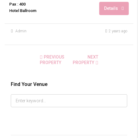
Pax : 400
Details
Hotel Ballroom
Admin
2 years ago
PREVIOUS
NEXT
PROPERTY
PROPERTY
Find Your Venue