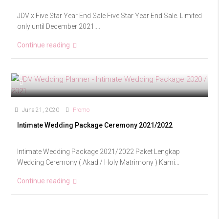
JDV x Five Star Year End Sale Five Star Year End Sale. Limited
only until December 2021....
Continue reading
June 21, 2020
Promo
Intimate Wedding Package Ceremony 2021/2022
Intimate Wedding Package 2021/2022 Paket Lengkap
Wedding Ceremony ( Akad / Holy Matrimony ) Kami...
Continue reading