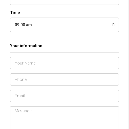
Time
09:00 am
Your information