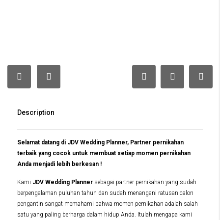
Description
Selamat datang di JDV Wedding Planner, Partner pernikahan
terbaik yang cocok untuk membuat setiap momen pernikahan
Anda menjadi lebih berkesan !
Kami
JDV Wedding Planner
sebagai partner pernikahan yang sudah
berpengalaman puluhan tahun dan sudah menangani ratusan calon
pengantin sangat memahami bahwa momen pernikahan adalah salah
satu yang paling berharga dalam hidup Anda. Itulah mengapa kami