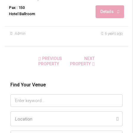
Pax : 150
Details
Hotel Ballroom
Admin
6 years ago
PREVIOUS
NEXT
PROPERTY
PROPERTY
Find Your Venue
Location