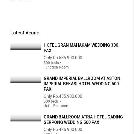
Latest Venue
HOTEL GRAN MAHAKAM WEDDING 300
PAX
Only
Rp.535.900.000
300 beds •
Function Room
GRAND IMPERIAL BALLROOM AT ASTON
IMPERIAL BEKASI HOTEL WEDDING 500
PAX
Only
Rp.435.900.000
500 beds •
Hotel Ballroom
GRAND BALLROOM ATRIA HOTEL GADING
SERPONG WEDDING 500 PAX
Only
Rp.485.900.000