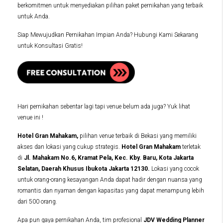
berkomitmen untuk menyediakan pilihan paket pernikahan yang terbaik
untuk Anda.
Siap Mewujudkan Pernikahan Impian Anda? Hubungi Kami Sekarang
untuk Konsultasi Gratis!
Hari pernikahan sebentar lagi tapi venue belum ada juga? Yuk lihat
venue ini !
Hotel Gran Mahakam,
pilihan venue terbaik di Bekasi yang memiliki
akses dan lokasi yang cukup strategis.
Hotel Gran Mahakam
terletak
di
Jl. Mahakam No.6, Kramat Pela, Kec. Kby. Baru, Kota Jakarta
Selatan, Daerah Khusus Ibukota Jakarta 12130.
Lokasi yang cocok
untuk orang-orang kesayangan Anda dapat hadir dengan nuansa yang
romantis dan nyaman dengan kapasitas yang dapat menampung lebih
dari 500 orang.
Apa pun gaya pernikahan Anda, tim profesional
JDV Wedding Planner