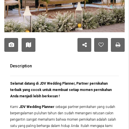
Description
Selamat datang di JDV Wedding Planner, Partner pernikahan
terbaik yang cocok untuk membuat setiap momen pernikahan
Anda menjadi lebih berkesan !
Kami
JDV Wedding Planner
sebagai partner pernikahan yang sudah
berpengalaman puluhan tahun dan sudah menangani ratusan calon
pengantin sangat memahami bahwa momen pernikahan adalah salah
satu yang paling berharga dalam hidup Anda. Itulah mengapa kami