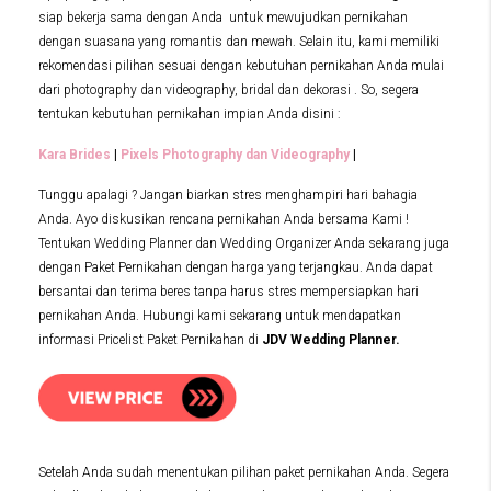
siap bekerja sama dengan Anda untuk mewujudkan pernikahan
dengan suasana yang romantis dan mewah. Selain itu, kami memiliki
rekomendasi pilihan sesuai dengan kebutuhan pernikahan Anda mulai
dari photography dan videography, bridal dan dekorasi . So, segera
tentukan kebutuhan pernikahan impian Anda disini :
Kara Brides
|
Pixels Photography dan Videography
|
Tunggu apalagi ? Jangan biarkan stres menghampiri hari bahagia
Anda. Ayo diskusikan rencana pernikahan Anda bersama Kami !
Tentukan Wedding Planner dan Wedding Organizer Anda sekarang juga
dengan Paket Pernikahan dengan harga yang terjangkau. Anda dapat
bersantai dan terima beres tanpa harus stres mempersiapkan hari
pernikahan Anda. Hubungi kami sekarang untuk mendapatkan
informasi Pricelist Paket Pernikahan di
JDV Wedding Planner.
Setelah Anda sudah menentukan pilihan paket pernikahan Anda. Segera