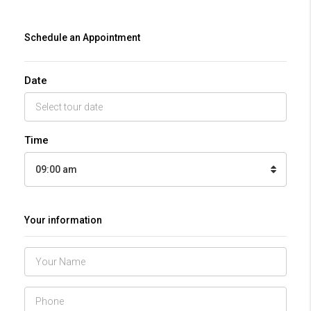
Schedule an Appointment
Date
Time
09:00 am
Your information