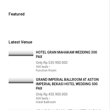
Featured
Latest Venue
HOTEL GRAN MAHAKAM WEDDING 300
PAX
Only
Rp.535.900.000
300 beds •
Function Room
GRAND IMPERIAL BALLROOM AT ASTON
IMPERIAL BEKASI HOTEL WEDDING 500
PAX
Only
Rp.435.900.000
500 beds •
Hotel Ballroom