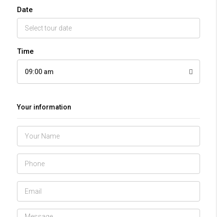
Date
Time
09:00 am
Your information