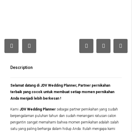
Description
Selamat datang di JDV Wedding Planner, Partner pernikahan
terbaik yang cocok untuk membuat setiap momen pernikahan
Anda menjadi lebih berkesan !
Kami
JDV Wedding Planner
sebagai partner pernikahan yang sudah
berpengalaman puluhan tahun dan sudah menangani ratusan calon
pengantin sangat memahami bahwa momen pernikahan adalah salah
satu yang paling berharga dalam hidup Anda. Itulah mengapa kami