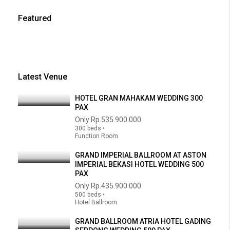
Featured
Latest Venue
HOTEL GRAN MAHAKAM WEDDING 300
PAX
Only
Rp.535.900.000
300 beds •
Function Room
GRAND IMPERIAL BALLROOM AT ASTON
IMPERIAL BEKASI HOTEL WEDDING 500
PAX
Only
Rp.435.900.000
500 beds •
Hotel Ballroom
GRAND BALLROOM ATRIA HOTEL GADING