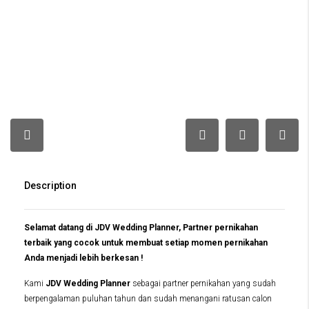
Description
Selamat datang di JDV Wedding Planner, Partner pernikahan
terbaik yang cocok untuk membuat setiap momen pernikahan
Anda menjadi lebih berkesan !
Kami
JDV Wedding Planner
sebagai partner pernikahan yang sudah
berpengalaman puluhan tahun dan sudah menangani ratusan calon