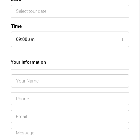
Time
09:00 am
Your information