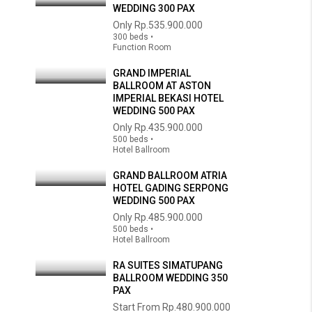
WEDDING 300 PAX
Only
Rp.535.900.000
300 beds •
Function Room
GRAND IMPERIAL
BALLROOM AT ASTON
IMPERIAL BEKASI HOTEL
WEDDING 500 PAX
Only
Rp.435.900.000
500 beds •
Hotel Ballroom
GRAND BALLROOM ATRIA
HOTEL GADING SERPONG
WEDDING 500 PAX
Only
Rp.485.900.000
500 beds •
Hotel Ballroom
RA SUITES SIMATUPANG
BALLROOM WEDDING 350
PAX
Start From
Rp.480.900.000