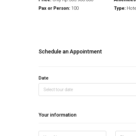
Pax or Person:
100
Type:
Hote
Schedule an Appointment
Date
Your information