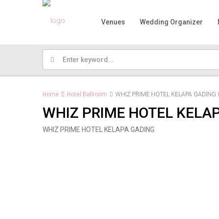
Venues
Wedding Organizer
Home
Hotel Ballroom
WHIZ PRIME HOTEL KELAPA GADING 
WHIZ PRIME HOTEL KELA
WHIZ PRIME HOTEL KELAPA GADING