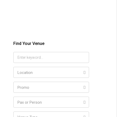
Find Your Venue
Location
Promo
Pax or Person