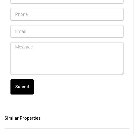
Submit
Similar Properties