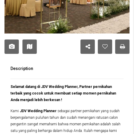
Description
Selamat datang di JDV Wedding Planner, Partner pernikahan
terbaik yang cocok untuk membuat setiap momen pernikahan
Anda menjadi lebih berkesan !
Kami
JDV Wedding Planner
sebagai partner pernikahan yang sudah
berpengalaman puluhan tahun dan sudah menangani ratusan calon
pengantin sangat memahami bahwa momen pernikahan adalah salah
satu yang paling berharga dalam hidup Anda. Itulah mengapa kami