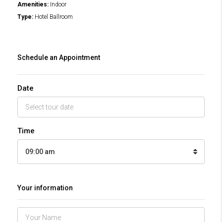
Amenities:
Indoor
Type:
Hotel Ballroom
Schedule an Appointment
Date
Time
09:00 am
Your information