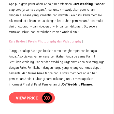
Apa pun gaya pernikahan Anda, tim profesional
JDV Wedding Planner
siap bekerja sama dengan Anda untuk mewujudkan pernikahan
dengan suasana yang romantis dan mewah. Selain itu, kami memiliki
rekomendasi pilihan sesuai dengan kebutuhan pernikahan Anda mulai
dari photography dan videography, bridal dan dekorasi . So, segera
tentukan kebutuhan pernikahan impian Anda disini :
Kara Brides
|
Pixels Photography dan Videography
|
Tunggu apalagi ? Jangan biarkan stres menghampiri hari bahagia
Anda. Ayo diskusikan rencana pernikahan Anda bersama Kami !
Tentukan Wedding Planner dan Wedding Organizer Anda sekarang juga
dengan Paket Pernikahan dengan harga yang terjangkau. Anda dapat
bersantai dan terima beres tanpa harus stres mempersiapkan hari
pernikahan Anda. Hubungi kami sekarang untuk mendapatkan
informasi Pricelist Paket Pernikahan di
JDV Wedding Planner.