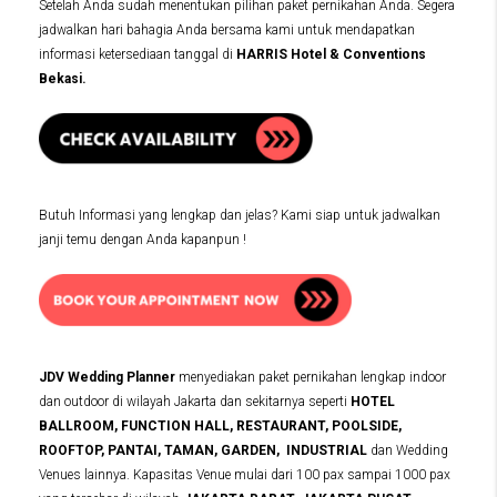
Setelah Anda sudah menentukan pilihan paket pernikahan Anda. Segera
jadwalkan hari bahagia Anda bersama kami untuk mendapatkan
informasi ketersediaan tanggal di
HARRIS Hotel & Conventions
Bekasi.
Butuh Informasi yang lengkap dan jelas? Kami siap untuk jadwalkan
janji temu dengan Anda kapanpun !
JDV Wedding Planner
menyediakan paket pernikahan lengkap indoor
dan outdoor di wilayah Jakarta dan sekitarnya seperti
HOTEL
BALLROOM, FUNCTION HALL, RESTAURANT, POOLSIDE,
ROOFTOP, PANTAI, TAMAN, GARDEN, INDUSTRIAL
dan Wedding
Venues lainnya. Kapasitas Venue mulai dari 100 pax sampai 1000 pax