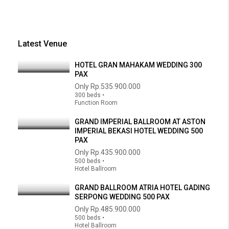
Latest Venue
HOTEL GRAN MAHAKAM WEDDING 300
PAX
Only
Rp.535.900.000
300 beds •
Function Room
GRAND IMPERIAL BALLROOM AT ASTON
IMPERIAL BEKASI HOTEL WEDDING 500
PAX
Only
Rp.435.900.000
500 beds •
Hotel Ballroom
GRAND BALLROOM ATRIA HOTEL GADING
SERPONG WEDDING 500 PAX
Only
Rp.485.900.000
500 beds •
Hotel Ballroom