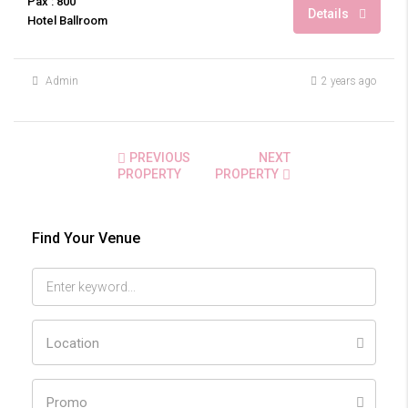
Pax : 800
Details
Hotel Ballroom
Admin
2 years ago
PREVIOUS
NEXT
PROPERTY
PROPERTY
Find Your Venue
Location
Promo