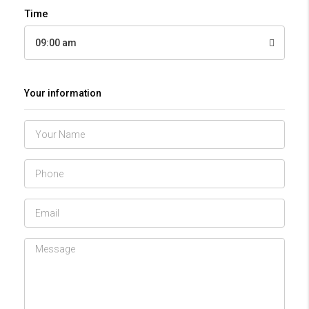
Time
09:00 am
Your information