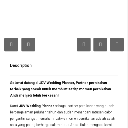
Description
Selamat datang di JDV Wedding Planner, Partner pernikahan
terbaik yang cocok untuk membuat setiap momen pernikahan
Anda menjadi lebih berkesan !
Kami
JDV Wedding Planner
sebagai partner pernikahan yang sudah
berpengalaman puluhan tahun dan sudah menangani ratusan calon
pengantin sangat memahami bahwa momen pernikahan adalah salah
satu yang paling berharga dalam hidup Anda. Itulah mengapa kami